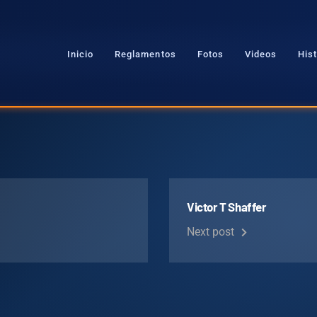
Inicio
Reglamentos
Fotos
Videos
Hist
Victor T Shaffer
Next post