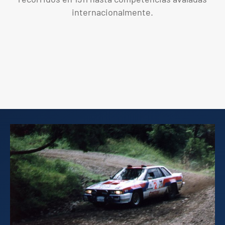
internacionalmente.