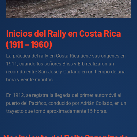
Inicios del Rally en Costa Rica
(1911 – 1960)
La práctica del rally en Costa Rica tiene sus orígenes en
1911, cuando los señores Bliss y Erb realizaron un
recorrido entre San José y Cartago en un tiempo de una
hora y veinte minutos.
En 1912, se registra la llegada del primer automóvil al
puerto del Pacífico, conducido por Adrián Collado, en un
trayecto que tomó aproximadamente 15 horas.