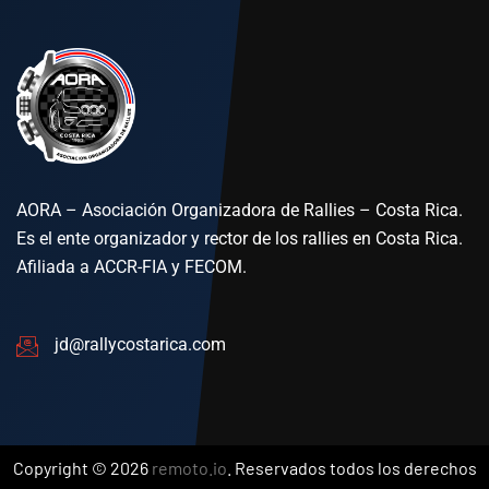
AORA – Asociación Organizadora de Rallies – Costa Rica.
Es el ente organizador y rector de los rallies en Costa Rica.
Afiliada a ACCR-FIA y FECOM.
jd@rallycostarica.com
Copyright © 2026
remoto.io
. Reservados todos los derechos