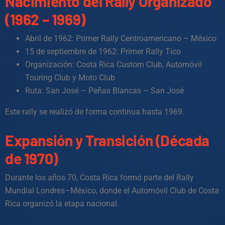
Nacimiento del Rally Organizado
(1962 – 1969)
Abril de 1962: Primer Rally Centroamericano – México
15 de septiembre de 1962: Primer Rally Tico
Organización: Costa Rica Custom Club, Automóvil
Touring Club y Moto Club
Ruta: San José – Peñas Blancas – San José
Este rally se realizó de forma continua hasta 1969.
Expansión y Transición (Década
de 1970)
Durante los años 70, Costa Rica formó parte del Rally
Mundial Londres–México, donde el Automóvil Club de Costa
Rica organizó la etapa nacional.