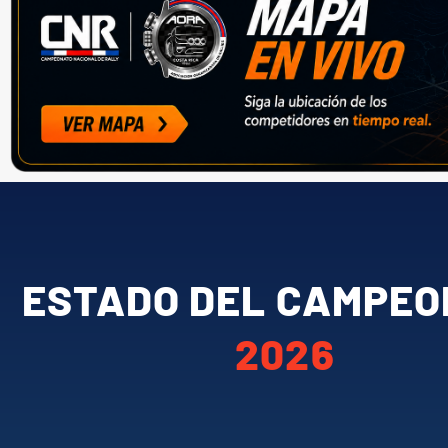
ESTADO DEL CAMPEO
2026