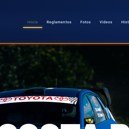
Inicio
Reglamentos
Fotos
Videos
Hist