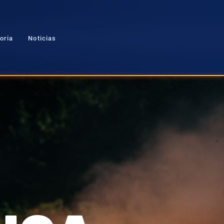
oria
Noticias