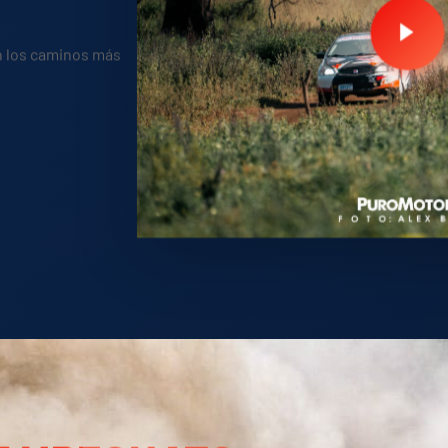
n los caminos más