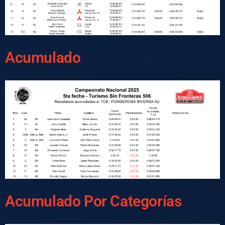
Acumulado
Acumulado Por Categorías