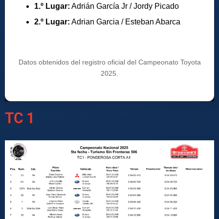
1.º Lugar:
Adrián García Jr / Jordy Picado
2.º Lugar:
Adrian Garcia / Esteban Abarca
Datos obtenidos del registro oficial del Campeonato Toyota
2025.
TC 1