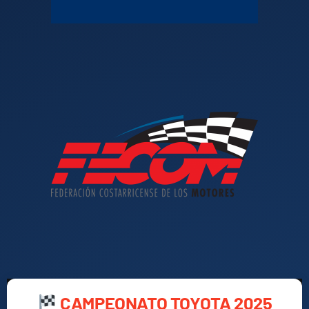
CAMPEONATO TOYOTA 2025