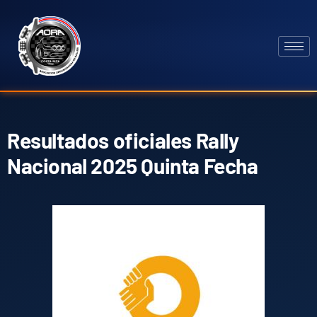
Resultados oficiales Rally
Nacional 2025 Quinta Fecha