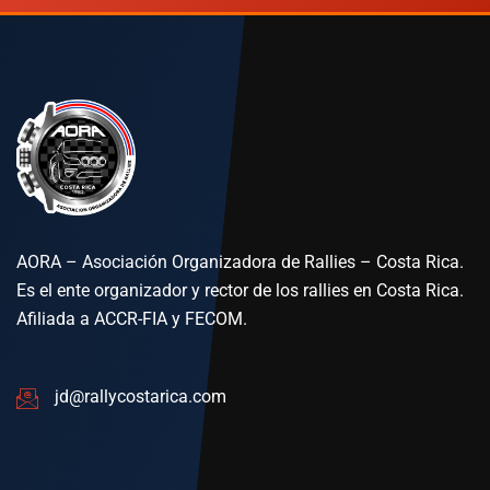
AORA – Asociación Organizadora de Rallies – Costa Rica.
Es el ente organizador y rector de los rallies en Costa Rica.
Afiliada a ACCR-FIA y FECOM.
jd@rallycostarica.com