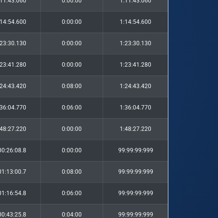
:11:43.060
0:00:00
1:11:43.060
:14:54.600
0:00:00
1:14:54.600
:23:30.130
0:00:00
1:23:30.130
:23:41.280
0:00:00
1:23:41.280
:24:43.420
0:08:00
1:24:43.420
:36:04.770
0:06:00
1:36:04.770
:48:27.220
0:00:00
1:48:27.220
00:26:08.8
0:00:00
99:99:99:999
01:13:00.7
0:08:00
99:99:99:999
01:16:54.8
0:06:00
99:99:99:999
00:43:25.8
0:04:00
99:99:99:999