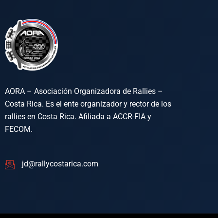
AORA – Asociación Organizadora de Rallies –
Costa Rica. Es el ente organizador y rector de los
rallies en Costa Rica. Afiliada a ACCR-FIA y
FECOM.
jd@rallycostarica.com