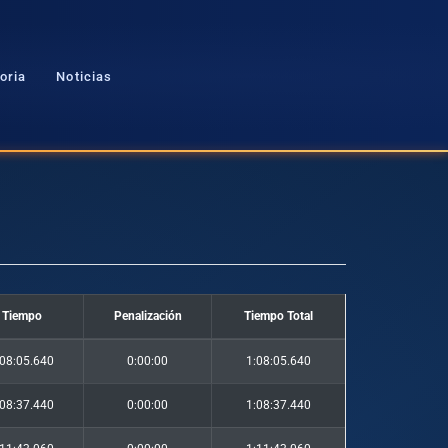
oria
Noticias
Tiempo
Penalización
Tiempo Total
:08:05.640
0:00:00
1:08:05.640
:08:37.440
0:00:00
1:08:37.440