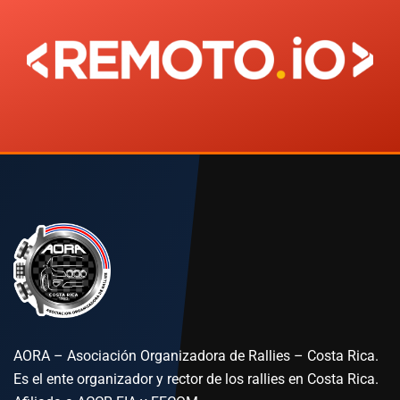
AORA – Asociación Organizadora de Rallies – Costa Rica.
Es el ente organizador y rector de los rallies en Costa Rica.