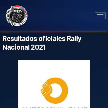
Resultados oficiales Rally
Nacional 2021