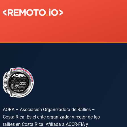
AORA – Asociación Organizadora de Rallies –
Costa Rica. Es el ente organizador y rector de los
rallies en Costa Rica. Afiliada a ACCR-FIA y