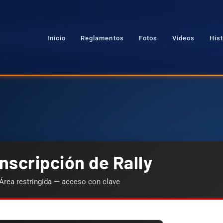
Inicio
Reglamentos
Fotos
Videos
Hist
nscripción de Rally
Área restringida — acceso con clave