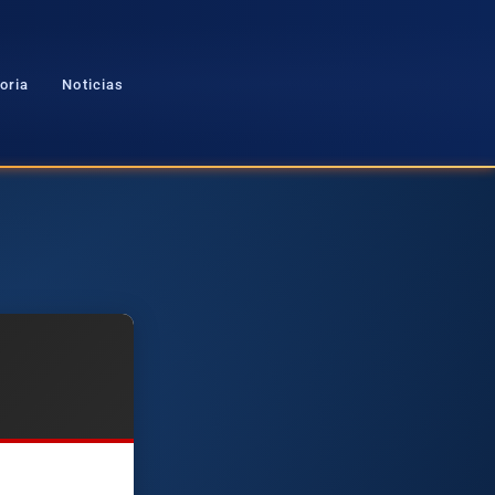
oria
Noticias